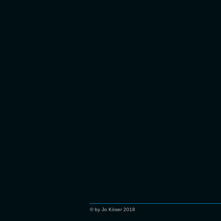
© by Jo Köser 2018